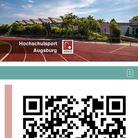
Hochschulsport
Augsburg