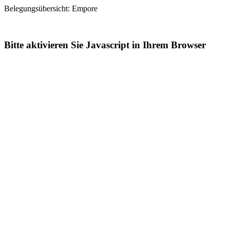
Belegungsübersicht: Empore
Bitte aktivieren Sie Javascript in Ihrem Browser