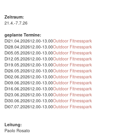
Zeitraum:
21.4.-7.7.26
geplante Termine:
Di
21.04.2026
12.00-13.00
Outdoor Fitnesspark
Di
28.04.2026
12.00-13.00
Outdoor Fitnesspark
Di
05.05.2026
12.00-13.00
Outdoor Fitnesspark
Di
12.05.2026
12.00-13.00
Outdoor Fitnesspark
Di
19.05.2026
12.00-13.00
Outdoor Fitnesspark
Di
26.05.2026
12.00-13.00
Outdoor Fitnesspark
Di
02.06.2026
12.00-13.00
Outdoor Fitnesspark
Di
09.06.2026
12.00-13.00
Outdoor Fitnesspark
Di
16.06.2026
12.00-13.00
Outdoor Fitnesspark
Di
23.06.2026
12.00-13.00
Outdoor Fitnesspark
Di
30.06.2026
12.00-13.00
Outdoor Fitnesspark
Di
07.07.2026
12.00-13.00
Outdoor Fitnesspark
Leitung:
Paolo Rosato