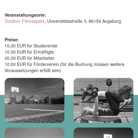
Veranstaltungsorte:
Outdoor Fitnesspark
, Universitätsstraße 3, 86159 Augsburg
Preise:
10,00 EUR für Studierende
10,00 EUR für Ermäßigte
20,00 EUR für Mitarbeiter
10,00 EUR für Förderverein (für die Buchung müssen weitere
Voraussetzungen erfüllt sein)