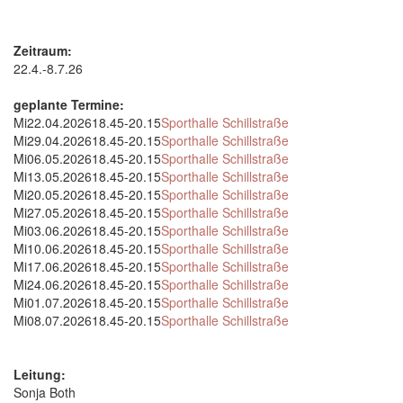
Zeitraum:
22.4.-8.7.26
geplante Termine:
Mi
22.04.2026
18.45-20.15
Sporthalle Schillstraße
Mi
29.04.2026
18.45-20.15
Sporthalle Schillstraße
Mi
06.05.2026
18.45-20.15
Sporthalle Schillstraße
Mi
13.05.2026
18.45-20.15
Sporthalle Schillstraße
Mi
20.05.2026
18.45-20.15
Sporthalle Schillstraße
Mi
27.05.2026
18.45-20.15
Sporthalle Schillstraße
Mi
03.06.2026
18.45-20.15
Sporthalle Schillstraße
Mi
10.06.2026
18.45-20.15
Sporthalle Schillstraße
Mi
17.06.2026
18.45-20.15
Sporthalle Schillstraße
Mi
24.06.2026
18.45-20.15
Sporthalle Schillstraße
Mi
01.07.2026
18.45-20.15
Sporthalle Schillstraße
Mi
08.07.2026
18.45-20.15
Sporthalle Schillstraße
Leitung:
Sonja Both