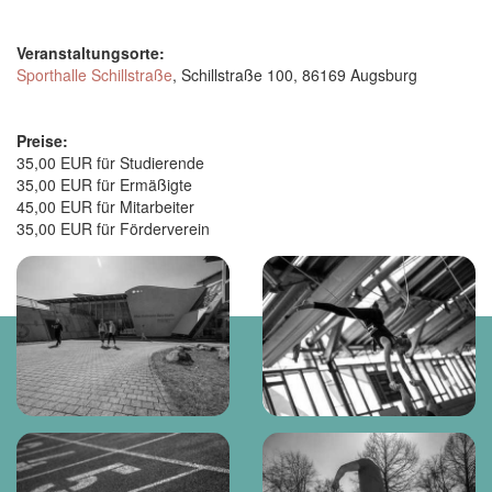
Veranstaltungsorte:
Sporthalle Schillstraße
, Schillstraße 100, 86169 Augsburg
Preise:
35,00 EUR für Studierende
35,00 EUR für Ermäßigte
45,00 EUR für Mitarbeiter
35,00 EUR für Förderverein