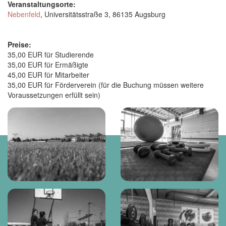
Veranstaltungsorte:
Nebenfeld
, Universitätsstraße 3, 86135 Augsburg
Preise:
35,00 EUR für Studierende
35,00 EUR für Ermäßigte
45,00 EUR für Mitarbeiter
35,00 EUR für Förderverein (für die Buchung müssen weitere
Voraussetzungen erfüllt sein)