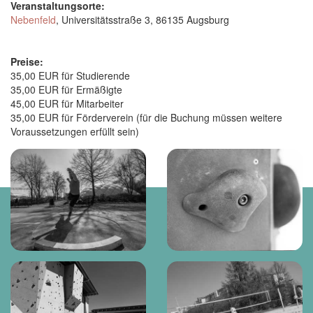
Veranstaltungsorte:
Nebenfeld
, Universitätsstraße 3, 86135 Augsburg
Preise:
35,00 EUR für Studierende
35,00 EUR für Ermäßigte
45,00 EUR für Mitarbeiter
35,00 EUR für Förderverein (für die Buchung müssen weitere
Voraussetzungen erfüllt sein)