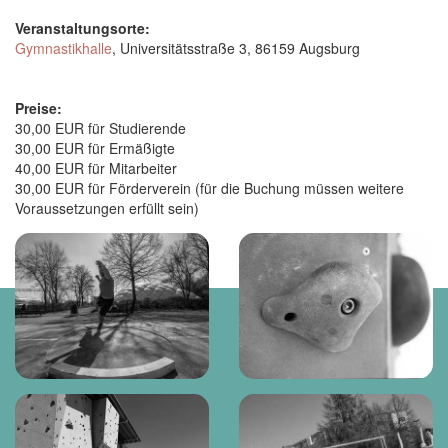
Veranstaltungsorte:
Gymnastikhalle
, Universitätsstraße 3, 86159 Augsburg
Preise:
30,00 EUR für Studierende
30,00 EUR für Ermäßigte
40,00 EUR für Mitarbeiter
30,00 EUR für Förderverein (für die Buchung müssen weitere
Voraussetzungen erfüllt sein)