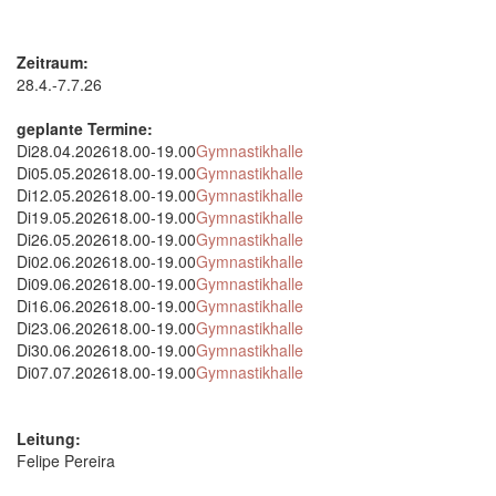
Zeitraum:
28.4.-7.7.26
geplante Termine:
Di
28.04.2026
18.00-19.00
Gymnastikhalle
Di
05.05.2026
18.00-19.00
Gymnastikhalle
Di
12.05.2026
18.00-19.00
Gymnastikhalle
Di
19.05.2026
18.00-19.00
Gymnastikhalle
Di
26.05.2026
18.00-19.00
Gymnastikhalle
Di
02.06.2026
18.00-19.00
Gymnastikhalle
Di
09.06.2026
18.00-19.00
Gymnastikhalle
Di
16.06.2026
18.00-19.00
Gymnastikhalle
Di
23.06.2026
18.00-19.00
Gymnastikhalle
Di
30.06.2026
18.00-19.00
Gymnastikhalle
Di
07.07.2026
18.00-19.00
Gymnastikhalle
Leitung:
Felipe Pereira