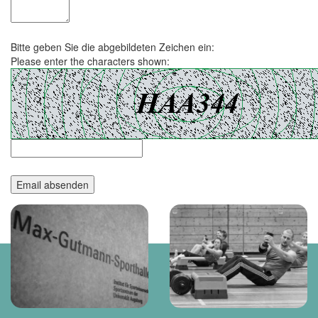
Bitte geben Sie die abgebildeten Zeichen ein:
Please enter the characters shown: