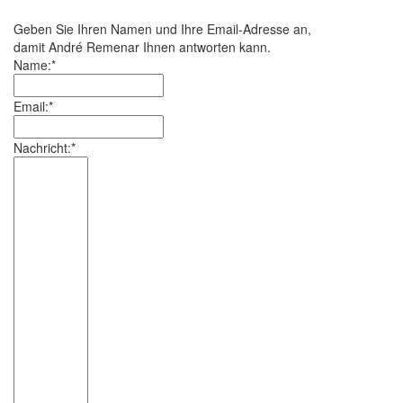
Geben Sie Ihren Namen und Ihre Email-Adresse an,
damit André Remenar Ihnen antworten kann.
Name:*
Email:*
Nachricht:*