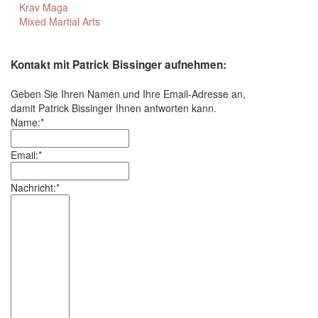
Krav Maga
Mixed Martial Arts
Kontakt mit Patrick Bissinger aufnehmen:
Geben Sie Ihren Namen und Ihre Email-Adresse an,
damit Patrick Bissinger Ihnen antworten kann.
Name:*
Email:*
Nachricht:*