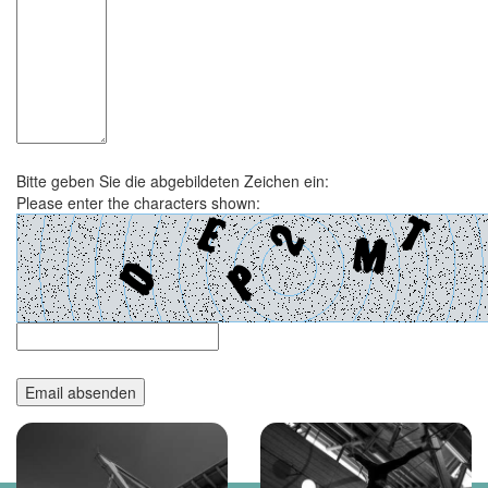
Bitte geben Sie die abgebildeten Zeichen ein:
Please enter the characters shown: