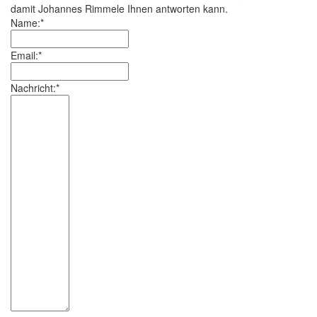
damit Johannes Rimmele Ihnen antworten kann.
Name:*
Email:*
Nachricht:*