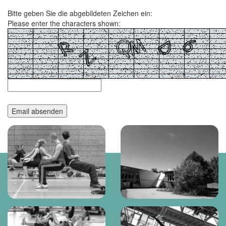
Bitte geben Sie die abgebildeten Zeichen ein:
Please enter the characters shown: