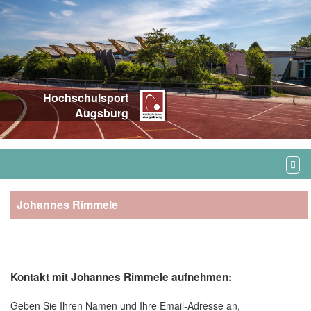
Hochschulsport
Augsburg
Johannes Rimmele
Kontakt mit Johannes Rimmele aufnehmen:
Geben Sie Ihren Namen und Ihre Email-Adresse an,